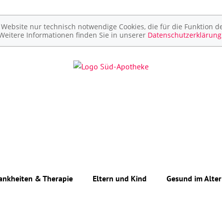
ebsite nur technisch notwendige Cookies, die für die Funktion de
Weitere Informationen finden Sie in unserer
Datenschutzerklärung
ankheiten & Therapie
Eltern und Kind
Gesund im Alter
Unerfüllter Kinderwunsch