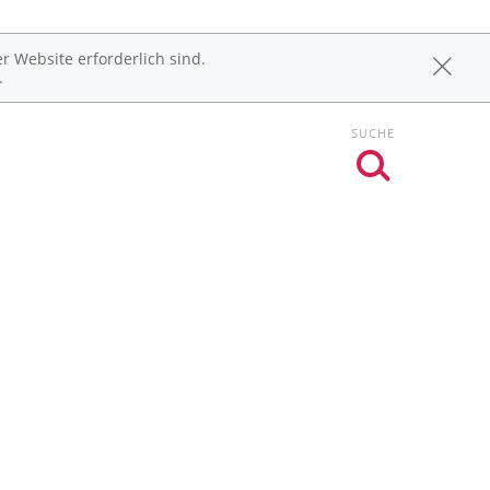
r Website erforderlich sind.
.
SUCHE