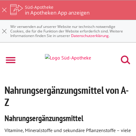
Süd-Apotheke
in Apotheken App anzeigen
Wir verwenden auf unserer Website nur technisch notwendige
Cookies, die für die Funktion der Website erforderlich sind. Weitere
Informationen finden Sie in unserer
Datenschutzerklärung
.
Nahrungsergänzungsmittel von A-
Z
Nahrungsergänzungsmittel
Vitamine, Mineralstoffe und sekundäre Pflanzenstoffe – viele