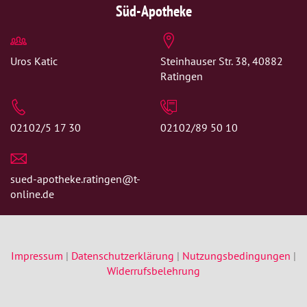
Süd-Apotheke
Uros Katic
Steinhauser Str. 38, 40882
Ratingen
02102/5 17 30
02102/89 50 10
sued-apotheke.ratingen@t-
online.de
Impressum
|
Datenschutzerklärung
|
Nutzungsbedingungen
|
Widerrufsbelehrung