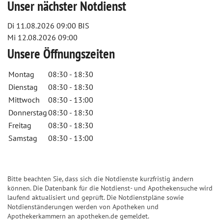
Unser nächster Notdienst
Di 11.08.2026
09:00 BIS
Mi 12.08.2026
09:00
Unsere Öffnungszeiten
Montag
08:30 - 18:30
Dienstag
08:30 - 18:30
Mittwoch
08:30 - 13:00
Donnerstag
08:30 - 18:30
Freitag
08:30 - 18:30
Samstag
08:30 - 13:00
Bitte beachten Sie, dass sich die Notdienste kurzfristig ändern
können. Die Datenbank für die Notdienst- und Apothekensuche wird
laufend aktualisiert und geprüft. Die Notdienstpläne sowie
Notdienständerungen werden von Apotheken und
Apothekerkammern an apotheken.de gemeldet.