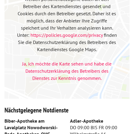
Betreiber des Kartendienstes gesendet und
Cookies durch den Betreiber gesetzt. Daher ist es
möglich, dass der Anbieter Ihre Zugriffe
speichert und Ihr Verhalten analysieren kann.
Unter:
https://policies.google.com/privacy
finden
Sie die Datenschutzerklärung des Betreibers des
Kartendienstes Google Maps.
Ja, ich möchte die Karte sehen und habe die
Datenschutzerklärung des Betreibers des
Dienstes zur Kenntnis genommen.
Nächstgelegene Notdienste
Biber-Apotheke am
Adler-Apotheke
Lavalplatz Nowodworski-
DO 09:00 BIS FR 09:00