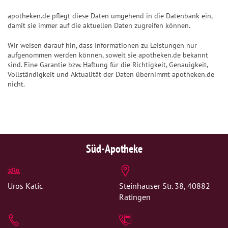
apotheken.de pflegt diese Daten umgehend in die Datenbank ein,
damit sie immer auf die aktuellen Daten zugreifen können.
Wir weisen darauf hin, dass Informationen zu Leistungen nur
aufgenommen werden können, soweit sie apotheken.de bekannt
sind. Eine Garantie bzw. Haftung für die Richtigkeit, Genauigkeit,
Vollständigkeit und Aktualität der Daten übernimmt apotheken.de
nicht.
Süd-Apotheke
Uros Katic
Steinhauser Str. 38, 40882
Ratingen