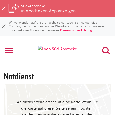
Süd-Apotheke
in Apotheken App anzeigen
Wir verwenden auf unserer Website nur technisch notwendige
Cookies, die für die Funktion der Website erforderlich sind. Weitere
Informationen finden Sie in unserer
Datenschutzerklärung
.
Notdienst
An dieser Stelle erscheint eine Karte. Wenn Sie
die Karte auf dieser Seite sehen möchten,
werden personenbezogene Daten an den