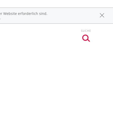
r Website erforderlich sind.
.
SUCHE