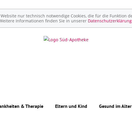
ebsite nur technisch notwendige Cookies, die für die Funktion de
Weitere Informationen finden Sie in unserer
Datenschutzerklärung
ankheiten & Therapie
Eltern und Kind
Gesund im Alter
Unerfüllter Kinderwunsch