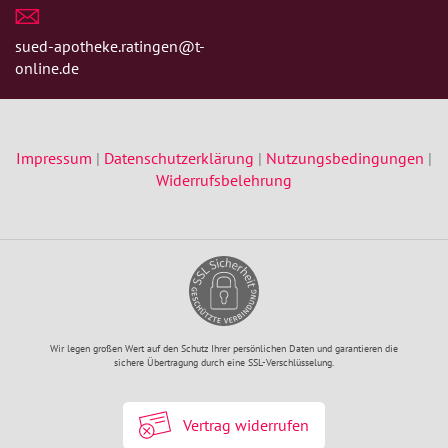
sued-apotheke.ratingen@t-
online.de
Impressum
|
Datenschutzerklärung
|
Nutzungsbedingungen
|
Widerrufsbelehrung
Wir legen großen Wert auf den Schutz Ihrer persönlichen Daten und garantieren die
sichere Übertragung durch eine SSL-Verschlüsselung.
Vertrag widerrufen