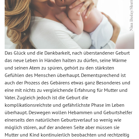
Das Glück und die Dankbarkeit, nach überstandener Geburt
das neue Leben in Händen halten zu dürfen, seine Wärme
und seinen Atem zu spüren, gehört zu den stärksten
Gefühlen des Menschen überhaupt. Dementsprechend ist
auch der Prozess des Gebärens etwas ganz Besonderes und
eine mit nichts zu vergleichende Erfahrung für Mutter und
Vater. Zugleich jedoch ist die Geburt die
komplikationsreichste und gefährlichste Phase im Leben
überhaupt. Deswegen wollen Hebammen und Geburtshelfer
einerseits den natürlichen Geburtsverlauf so wenig wie
möglich stören, auf der anderen Seite aber müssen sie
Mutter und Kind kontinuierlich beobachten und rechtzeitig