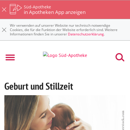
Süd-Apotheke
in Apotheken App anzeigen
Wir verwenden auf unserer Website nur technisch notwendige
Cookies, die für die Funktion der Website erforderlich sind. Weitere
Informationen finden Sie in unserer
Datenschutzerklärung
.
Geburt und Stillzeit