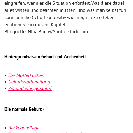
eingreifen, wenn es die Situation erfordert. Was diese dabei
alles wissen und beachten müssen, und was man selbst tun
kann, um die Geburt so positiv wie möglich zu erleben,
erfahren Sie in diesem Kapitel.
Bildquelle: Nina Buday/Shutterstock.com
Hintergrundwissen Geburt und Wochenbett
›
Der Mutterkuchen
Geburtsvorbereitung
Wo und wie gebären?
Die normale Geburt
›
Beckenendlage