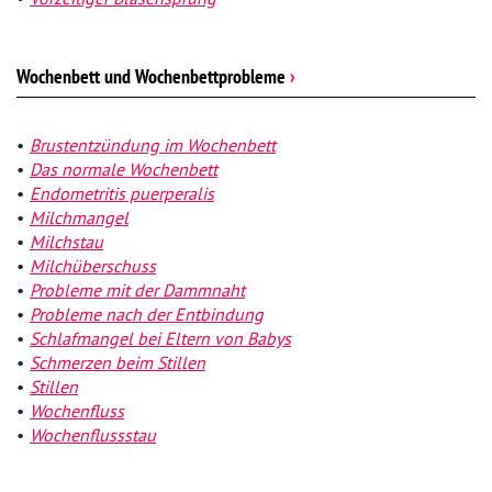
Wochenbett und Wochenbettprobleme
›
Brustentzündung im Wochenbett
Das normale Wochenbett
Endometritis puerperalis
Milchmangel
Milchstau
Milchüberschuss
Probleme mit der Dammnaht
Probleme nach der Entbindung
Schlafmangel bei Eltern von Babys
Schmerzen beim Stillen
Stillen
Wochenfluss
Wochenflussstau